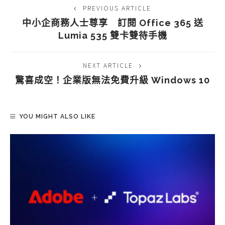
PREVIOUS ARTICLE
中小企商務人士尊享 訂閱 Office 365 送
Lumia 535 雙卡雙待手機
NEXT ARTICLE
驚喜成空！企業版無法免費升級 Windows 10
YOU MIGHT ALSO LIKE