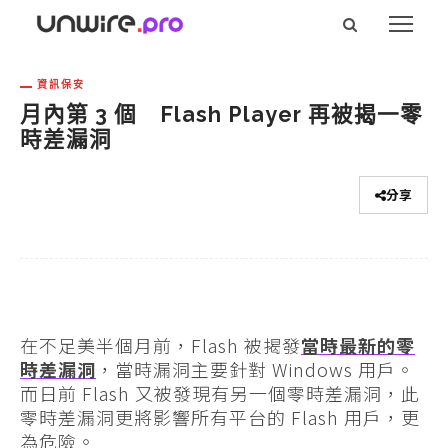
資訊保安
月內第 3 個 Flash Player 再被揭一零
時差漏洞
分享
在不足美半個月前，Flash 被揭發
當時最新的零
時差漏洞
，當時漏洞主要針對 Windows 用戶。
而日前 Flash 又被發現有另一個零時差漏洞，此
零時差漏洞更將影響所有平台的 Flash 用戶，更
為危險。