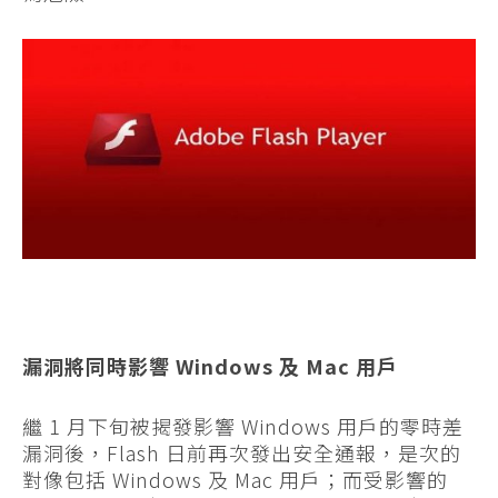
漏洞將同時影響 Windows 及 Mac 用戶
繼 1 月下旬被揭發影響 Windows 用戶的零時差
漏洞後，Flash 日前再次發出安全通報，是次的
對像包括 Windows 及 Mac 用戶；而受影響的