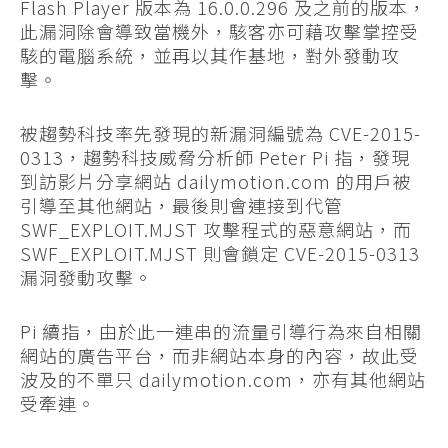
Flash Player 版本為 16.0.0.296 及之前的版本，
此漏洞除會導致當機外，駭客亦可藉攻擊掌控受
駭的電腦系統，並再以其作基地，對外發動攻
擊。
被趨勢科技率先發現的新漏洞編號為 CVE-2015-
0313，趨勢科技威脅分析師 Peter Pi 指，發現
到訪影片分享網站 dailymotion.com 的用戶被
引導至其他網站，最後則會連接到代管
SWF_EXPLOIT.MJST 攻擊程式的惡意網站，而
SWF_EXPLOIT.MJST 則會鎖定 CVE-2015-0313
漏洞發動攻擊。
Pi 續指，由於此一連串的流量引導行為來自相關
網站的廣告平台，而非網站本身的內容，故此受
波及的不單只 dailymotion.com，亦有其他網站
受牽連。