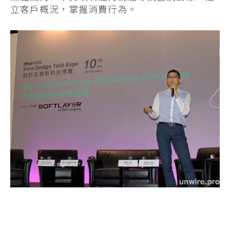
立客戶概況，掌握消費行為。