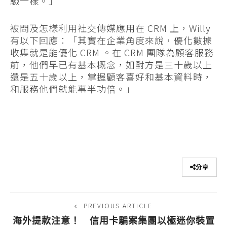
驗一樣。」
被問及怎樣利用社交傳媒應用在 CRM 上，Willy
有以下回應：「其實在企業角度來說，優化數據
收集就是能優化 CRM 。在 CRM 團隊為顧客服務
前，他們早已有基本概念，如對方是三十歲以上
還是五十歲以上，掌握顧客喜好和基本資料時，
和服務他們就能事半功倍。」
分享
PREVIOUS ARTICLE
海外提款注意！ 信用卡騙案集團以極迷你裝置