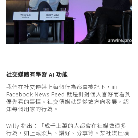
社交媒體有學習 AI 功能
我們在社交傳媒上每個行為都會被記下，而
Facebook News Feed 就是針對個人喜好而看到
優先看的事情。社交傳媒就是從這方向發展，認
知每個用家的行為。
Willy 指出：「成千上萬的人都會在社媒做很多
行為，如上載照片、讚好、分享等。某社媒巨頭