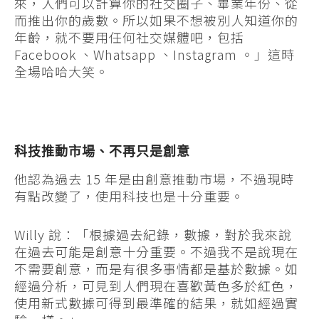
來，人們可以計算你的社交圈子、畢業年份、從
而推出你的歲數。所以如果不想被別人知道你的
年齡，就不要用任何社交媒體吧，包括
Facebook 、Whatsapp 、Instagram 。」這時
全場哈哈大笑。
科技推動市場、不再只是創意
他認為過去 15 年是由創意推動市場，不過現時
有點改變了，使用科技也是十分重要。
Willy 說：「根據過去紀錄，數據，對於我來說
在過去可能是創意十分重要。不過我不是說現在
不需要創意，而是有很多事情都是基於數據。如
經過分析，可見到人們現在喜歡黃色多於紅色，
使用新式數據可得到最準確的結果，就如經過實