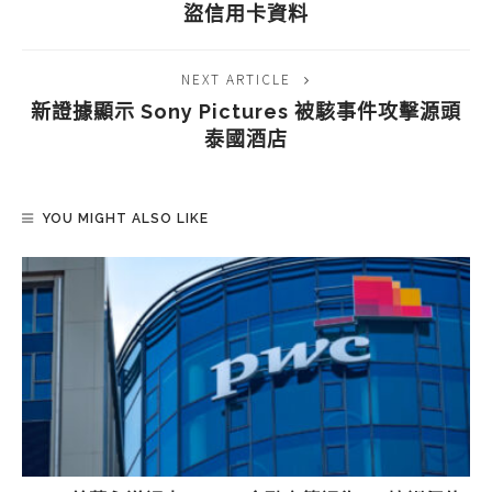
盜信用卡資料
NEXT ARTICLE
新證據顯示 Sony Pictures 被駭事件攻擊源頭
泰國酒店
YOU MIGHT ALSO LIKE