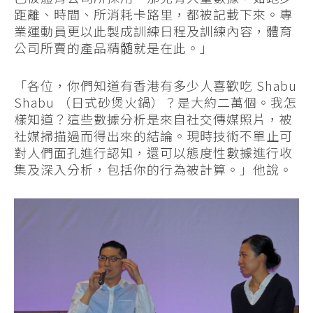
距離、時間、所消耗卡路里，都被記載下來。專
業運動員更以此製成訓練日程及訓練內容，體育
公司所賣的產品精髄就是在此。」
「各位，你們知道有香港有多少人喜歡吃 Shabu
Shabu （日式砂煲火鍋）？是大約二萬個。我怎
樣知道？這些數據分析是來自社交傳媒照片，被
社媒掃描過而得出來的結論。現時技術不單止可
對人們面孔進行認知，還可以態度性數據進行收
集及深入分析，包括你的行為被計算。」他說。