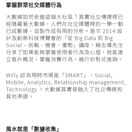
掌握群眾社交媒體行為
大數據如何走進這個大社區？其實社交傳媒裡已
經隱藏著大數據，人們在社交媒體裡的一舉一動
已成數據，並製作成有用的分析。是次 2014 設
計及創新科技博覽會的「從 Big Data 到 Big
Social – 挑戰、機會、優勢」講座，賴志偉先生
分享了如果能夠掌握使用者行為及心理，就能建
立客戶概況，掌握消費行為，進行針對式推銷。
Willy 認為現時市場是「SMART」，Social,
Mobile, Analytics, Relationship management,
Technology 。大數據其實是融入了社交傳媒和
其他渠道。
風水就是「數據收集」