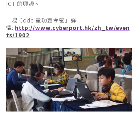
ICT 的興趣。
「易 Code 童功夏令營」詳
情:
http://www.cyberport.hk/zh_tw/even
ts/1902