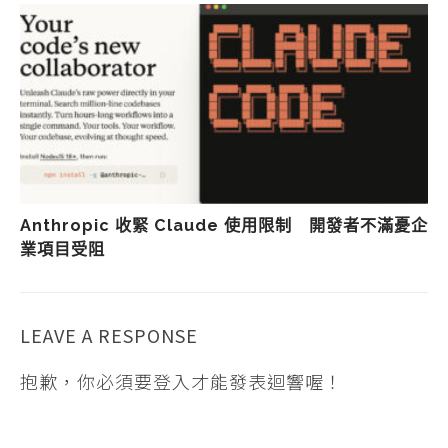
Anthropic 收緊 Claude 使用限制 開發者不滿憂企
業項目受阻
LEAVE A RESPONSE
抱歉，你必須要
登入
才能發表迴響喔！