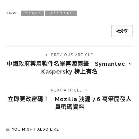
TAGS :
CODING
KID CODING
分享
PREVIOUS ARTICLE
中國政府禁用軟件名單再添兩筆 Symantec 、
Kaspersky 榜上有名
NEXT ARTICLE
立即更改密碼！ Mozilla 洩漏 7.6 萬筆開發人
員密碼資料
YOU MIGHT ALSO LIKE