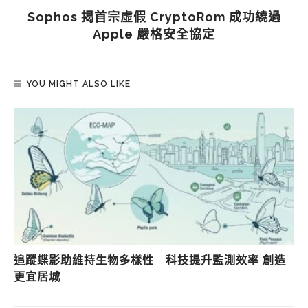
Sophos 揭首宗虛假 CryptoRom 成功繞過
Apple 嚴格安全協定
YOU MIGHT ALSO LIKE
追蹤蝶影助維持生物多樣性 科技提升監測效率 創造
更宜居城