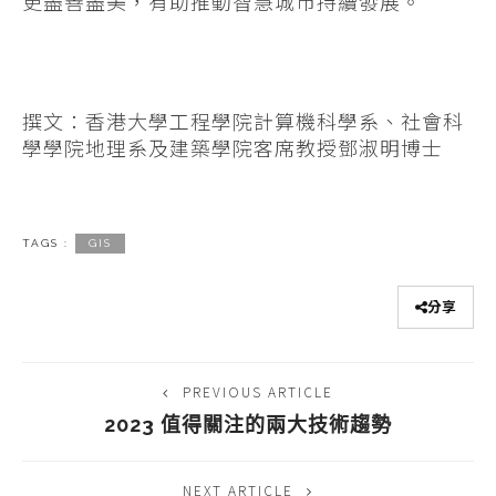
更盡善盡美，有助推動智慧城市持續發展。
撰文：香港大學工程學院計算機科學系、社會科
學學院地理系及建築學院客席教授鄧淑明博士
TAGS :
GIS
分享
PREVIOUS ARTICLE
2023 值得關注的兩大技術趨勢
NEXT ARTICLE