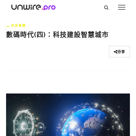
科技專欄
數碼時代(四)：科技建設智慧城市
分享