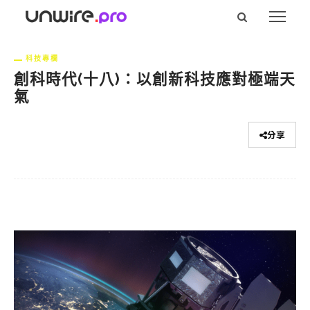
科技專欄
創科時代(十八)：以創新科技應對極端天
氣
分享