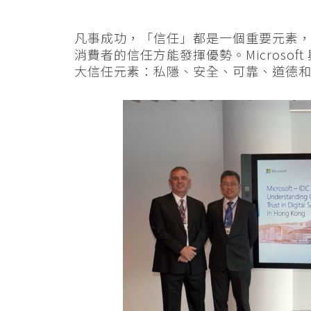
凡事成功，「信任」都是一個重要元素
消費者的信任方能發揮優勢。Microsof
大信任元素：私隱、安全、可靠、道德