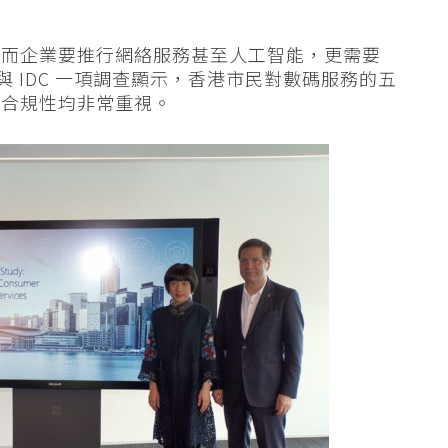
，而企業要推行網絡服務甚至人工智能，更需要
t 與 IDC 一項調查顯示，香港市民對數碼服務的五
和合規性均非常重視。