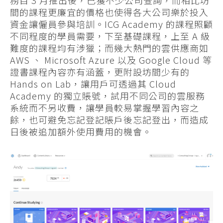
間的課程更廉宜的價格也使得各大公司樂於投入
資金讓僱員參與培訓。ICG Academy 的課程照顧
不同程度的學員需要，下至基礎課程，上至 A 級
難度的課程均有涉獵；而幾大熱門的雲供應商如
AWS 、 Microsoft Azure 以及 Google Cloud 等
證書課程內容亦有涵蓋，更附設坊間少有的
Hands on Lab，讓用戶可透過其 Cloud
Academy 的獨立賬號，試用不同公司的雲服務
系統而不另收費，讓學員較易掌握學習內容之
餘，也可避免忘記登記賬戶後忘記登出，而造成
日後被追加額外使用費用的機會。