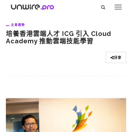
企業趨勢
培養香港雲端人才 ICG 引入 Cloud
Academy 推動雲端技能學習
分享