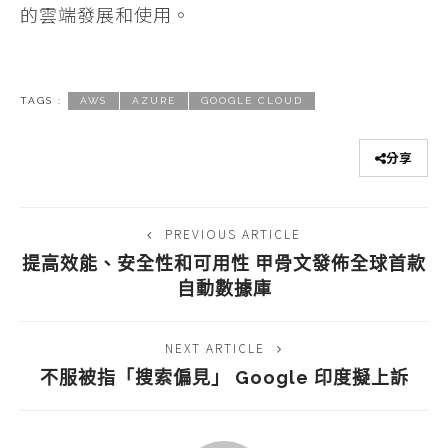
的雲端發展和使用。
TAGS :
AWS
AZURE
GOOGLE CLOUD
分享
PREVIOUS ARTICLE
提高效能、安全性和可用性 甲骨文發佈全球首款
自動數據庫
NEXT ARTICLE
不服被指「搜索偏見」 Google 印度擬上訴