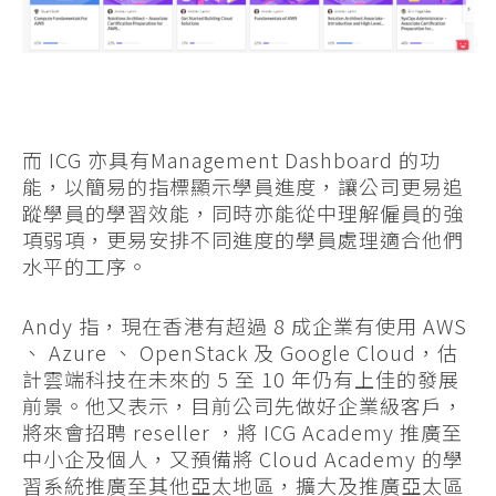
而 ICG 亦具有Management Dashboard 的功
能，以簡易的指標顯示學員進度，讓公司更易追
蹤學員的學習效能，同時亦能從中理解僱員的強
項弱項，更易安排不同進度的學員處理適合他們
水平的工序。
Andy 指，現在香港有超過 8 成企業有使用 AWS
、 Azure 、 OpenStack 及 Google Cloud，估
計雲端科技在未來的 5 至 10 年仍有上佳的發展
前景。他又表示，目前公司先做好企業級客戶，
將來會招聘 reseller ，將 ICG Academy 推廣至
中小企及個人，又預備將 Cloud Academy 的學
習系統推廣至其他亞太地區，擴大及推廣亞太區