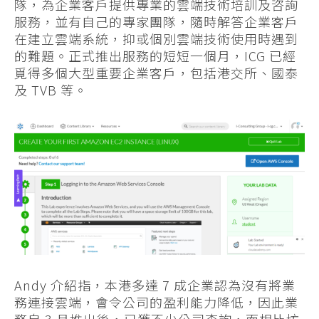
隊，為企業客戶提供專業的雲端技術培訓及咨詢
服務，並有自己的專家團隊，隨時解答企業客戶
在建立雲端系統，抑或個別雲端技術使用時遇到
的難題。正式推出服務的短短一個月，ICG 已經
覓得多個大型重要企業客戶，包括港交所、國泰
及 TVB 等。
Andy 介紹指，本港多達 7 成企業認為沒有將業
務連接雲端，會令公司的盈利能力降低，因此業
務自 3 月推出後，已獲不少公司查詢，而相比坊