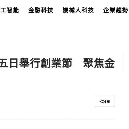
人工智能
金融科技
機械人科技
企業趨勢
五日舉行創業節 聚焦金
分享