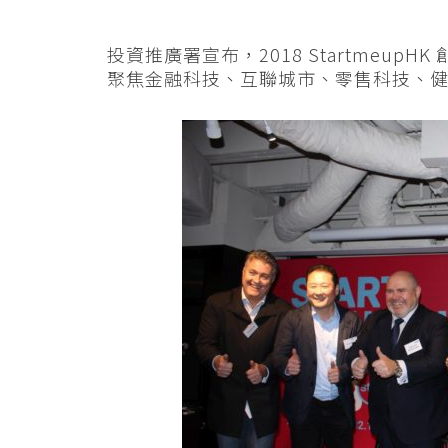
投資推廣署宣布，2018 StartmeupHK 
聚焦金融科技、互聯城市、零售科技、