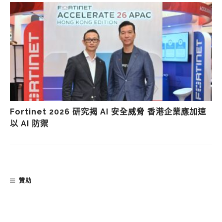
Fortinet 2026 研究揭 AI 安全威脅 香港企業應加速
以 AI 防禦
贊助