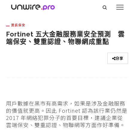
資訊保安
Fortinet 五大金融服務業安全預測 雲
端保安、雙重認證、物聯網成重點
分享
用戶數據在黑市有高需求，如果是涉及金融服務
的價值就更高。因此 Fortinet 認為該行業仍然是
2017 年網絡犯罪分子的首要目標，建議企業從
雲端保安、雙重認證、物聯網等方面作好準備。