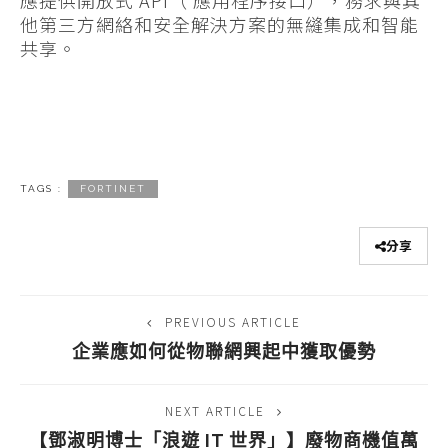
他第三方網絡和安全解決方案的無縫集成和智能
共享。
TAGS :
FORTINET
分享
PREVIOUS ARTICLE
企業應如何從物聯網興起中獲取優勢
NEXT ARTICLE
【鄧淑明博士「浪遊 IT 世界」】廢物商機值萬