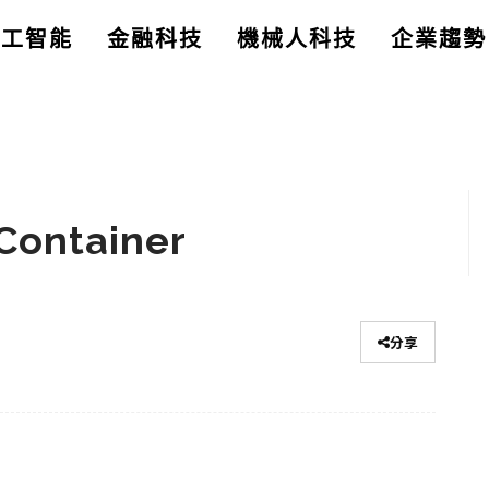
人工智能
金融科技
機械人科技
企業趨勢
ntainer
分享