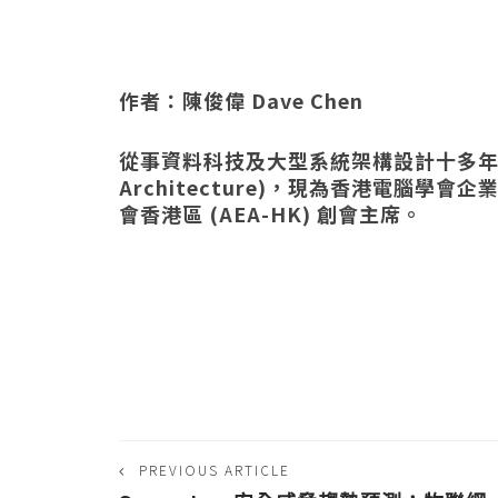
作者：陳俊偉 Dave Chen
從事資料科技及大型系統架構設計十多年，近
Architecture)，現為香港電腦學會企
會香港區 (AEA-HK) 創會主席。
PREVIOUS ARTICLE