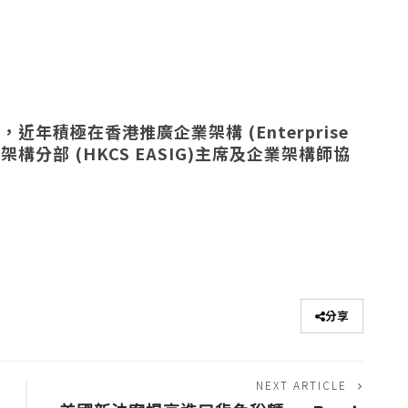
年積極在香港推廣企業架構 (Enterprise
業架構分部 (HKCS EASIG)主席及企業架構師協
分享
NEXT ARTICLE