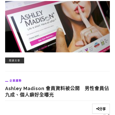
閱讀文章
企業趨勢
Ashley Madison 會員資料被公開 男性會員佔
九成、個人癖好全曝光
分享
0