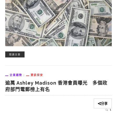
閱讀文章
企業趨勢
資訊保安
逾萬 Ashley Madison 香港會員曝光 多個政
府部門電郵榜上有名
分享
1