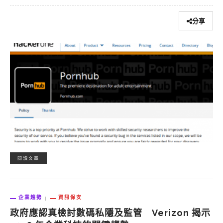
分享
閱讀文章
企業趨勢
資訊保安
政府應認真檢討數碼私隱及監管 Verizon 揭示