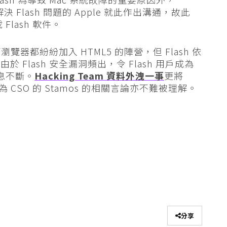
 Flash 問題的 Apple 就此作出溝通，故此
 Flash 軟件。
 等瀏覽器都紛紛加入 HTML5 的陣營，但 Flash 依
Flash 安全漏洞頻出，令 Flash 用戶成為
消息不斷。
Hacking Team 資料外洩一事
更將
 CSO 的 Stamos 的相關言論亦不難被理解。
分享