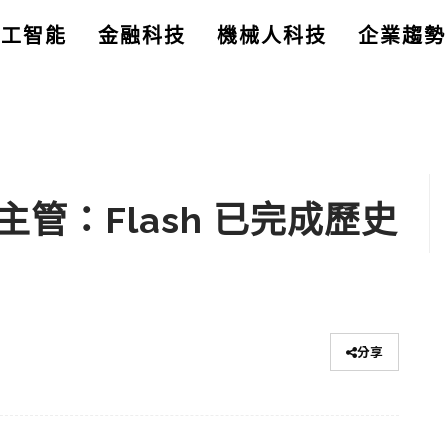
人工智能
金融科技
機械人科技
企業趨勢
全主管：Flash 已完成歷史
分享